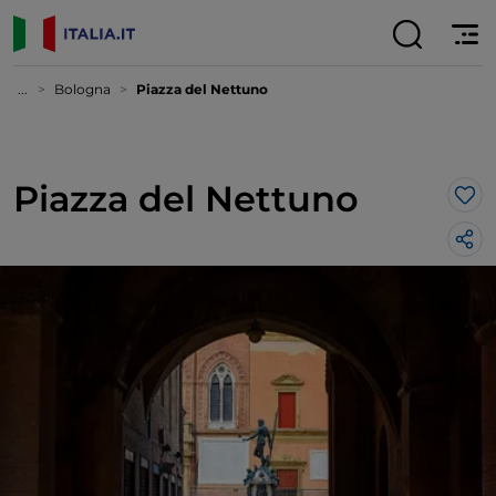
...
Bologna
Piazza del Nettuno
Piazza del Nettuno
Lik