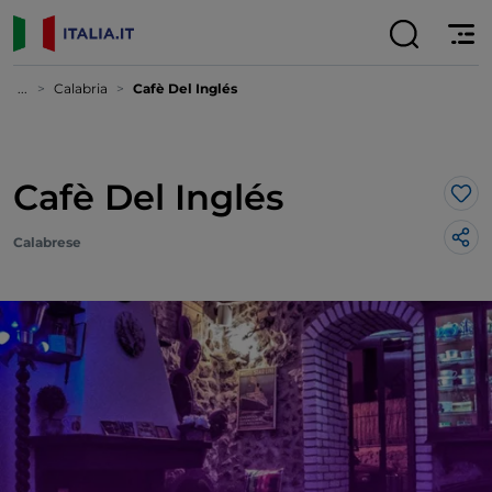
...
Calabria
Cafè Del Inglés
Cafè Del Inglés
Lik
Calabrese