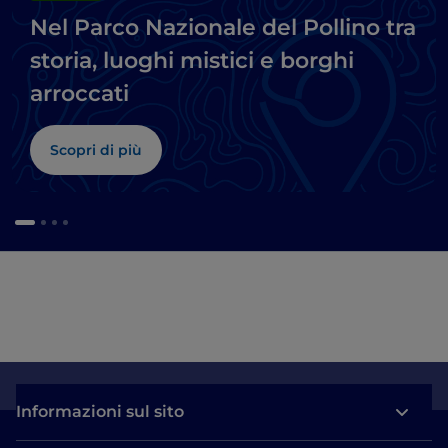
Nel Parco Nazionale del Pollino tra
storia, luoghi mistici e borghi
arroccati
Scopri di più
Informazioni sul sito