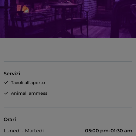
Servizi
Tavoli all'aperto
Animali ammessi
Orari
Lunedì - Martedì
05:00 pm-01:30 am