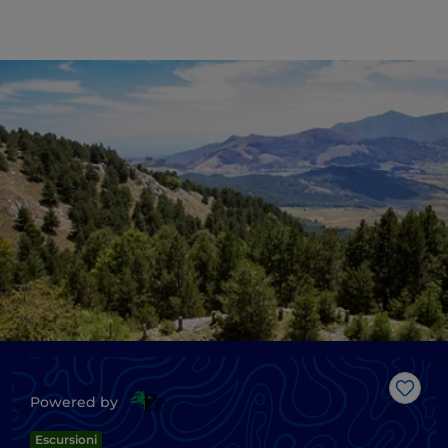
Like
Powered by
Escursioni