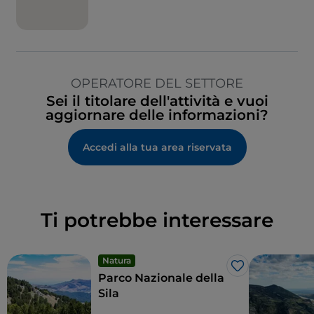
OPERATORE DEL SETTORE
Sei il titolare dell'attività e vuoi
aggiornare delle informazioni?
Accedi alla tua area riservata
Ti potrebbe interessare
Natura
Like
Parco Nazionale della
Sila