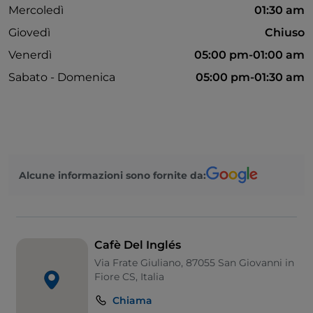
Mercoledì
01:30 am
Giovedì
Chiuso
Venerdì
05:00 pm-01:00 am
Sabato - Domenica
05:00 pm-01:30 am
Alcune informazioni sono fornite da:
Cafè Del Inglés
Via Frate Giuliano, 87055 San Giovanni in
Fiore CS, Italia
Chiama