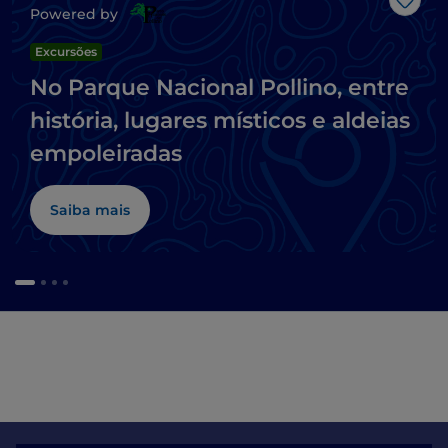
Gost
Powered by
Excursões
No Parque Nacional Pollino, entre
história, lugares místicos e aldeias
empoleiradas
Saiba mais