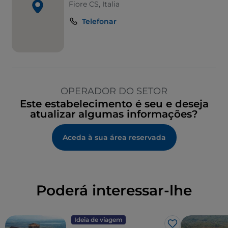
Fiore CS, Italia
Telefonar
OPERADOR DO SETOR
Este estabelecimento é seu e deseja
atualizar algumas informações?
Aceda à sua área reservada
Poderá interessar-lhe
Ideia de viagem