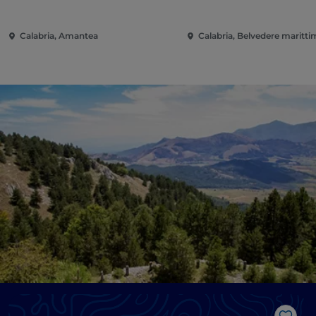
Calabria, Amantea
Calabria, Belvedere maritt