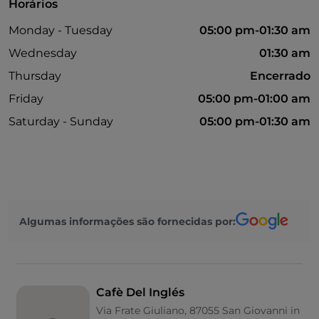
Horários
Monday - Tuesday
05:00 pm-01:30 am
Wednesday
01:30 am
Thursday
Encerrado
Friday
05:00 pm-01:00 am
Saturday - Sunday
05:00 pm-01:30 am
Algumas informações são fornecidas por:
Cafè Del Inglés
Via Frate Giuliano, 87055 San Giovanni in