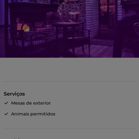
Serviços
Mesas de exterior
Animais permitidos