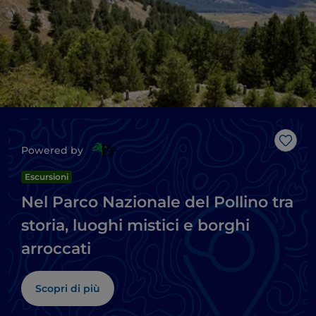
Like
Powered by
Escursioni
Nel Parco Nazionale del Pollino tra
storia, luoghi mistici e borghi
arroccati
Scopri di più