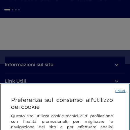
Informazioni sul sito
Link Utili
Chiudi
Login
Preferenza sul consenso all'utilizzo
dei cookie
Restiamo in contatto
Questo sito utilizza cookie tecnici e di profilazione
con finalità promozionali, per migliorare la
navigazione del sito e per effettuare analisi