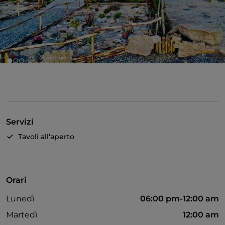
Servizi
Tavoli all'aperto
Orari
Lunedì
06:00 pm-12:00 am
Martedì
12:00 am