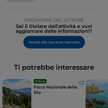
OPERATORE DEL SETTORE
Sei il titolare dell'attività e vuoi
aggiornare delle informazioni?
Accedi alla tua area riservata
Ti potrebbe interessare
Natura
Like
Parco Nazionale della
Sila