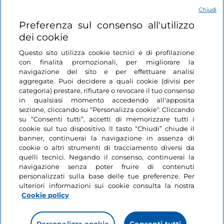
Chiudi
Login
Preferenza sul consenso all'utilizzo
dei cookie
Restiamo in contatto
Questo sito utilizza cookie tecnici e di profilazione
con finalità promozionali, per migliorare la
navigazione del sito e per effettuare analisi
aggregate. Puoi decidere a quali cookie (divisi per
categoria) prestare, rifiutare o revocare il tuo consenso
in qualsiasi momento accedendo all'apposita
sezione, cliccando su "Personalizza cookie". Cliccando
su “Consenti tutti”, accetti di memorizzare tutti i
cookie sul tuo dispositivo. Il tasto “Chiudi” chiude il
banner, continuerai la navigazione in assenza di
cookie o altri strumenti di tracciamento diversi da
quelli tecnici. Negando il consenso, continuerai la
navigazione senza poter fruire di contenuti
personalizzati sulla base delle tue preferenze. Per
ulteriori informazioni sui cookie consulta la nostra
Cookie policy