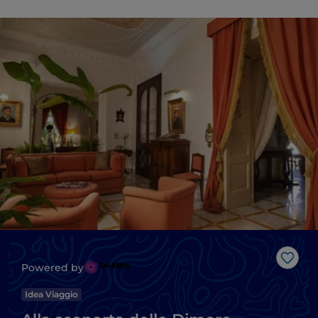
Like
Powered by
Idea Viaggio