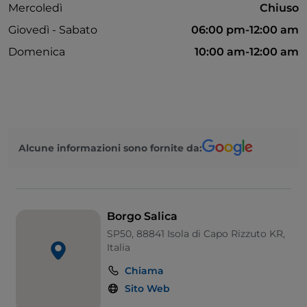
Mercoledì
Chiuso
Giovedì - Sabato
06:00 pm-12:00 am
Domenica
10:00 am-12:00 am
Alcune informazioni sono fornite da:
Borgo Salica
SP50, 88841 Isola di Capo Rizzuto KR,
Italia
Chiama
Sito Web