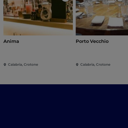
Like
Anima
Porto Vecchio
Calabria, Crotone
Calabria, Crotone