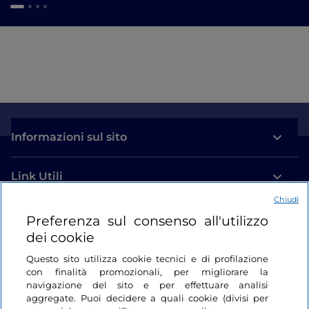
Informazioni sul sito
Link Utili
Chiudi
Login
Preferenza sul consenso all'utilizzo
dei cookie
Restiamo in contatto
Questo sito utilizza cookie tecnici e di profilazione
con finalità promozionali, per migliorare la
navigazione del sito e per effettuare analisi
aggregate. Puoi decidere a quali cookie (divisi per