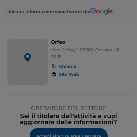
Alcune informazioni sono fornite da:
Orfeo
Vico Orfeo, 1, 88900 Crotone KR,
Italia
Chiama
Sito Web
OPERATORE DEL SETTORE
Sei il titolare dell'attività e vuoi
aggiornare delle informazioni?
Accedi alla tua area riservata