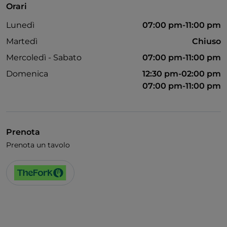
Orari
Bagno per disabili
Lunedì
07:00 pm-11:00 pm
Martedì
Chiuso
Mercoledì - Sabato
07:00 pm-11:00 pm
Domenica
12:30 pm-02:00 pm
07:00 pm-11:00 pm
Prenota
Prenota un tavolo