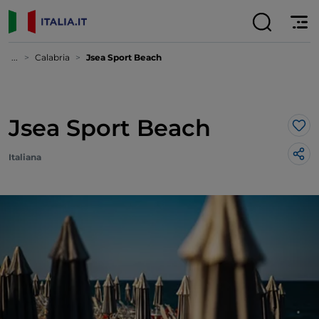
...
Calabria
Jsea Sport Beach
Jsea Sport Beach
Lik
Italiana