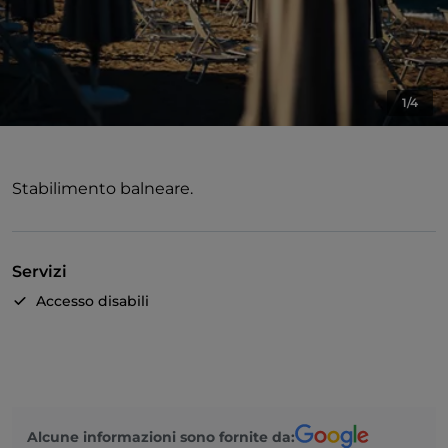
1/4
Stabilimento balneare.
Servizi
Accesso disabili
Alcune informazioni sono fornite da: