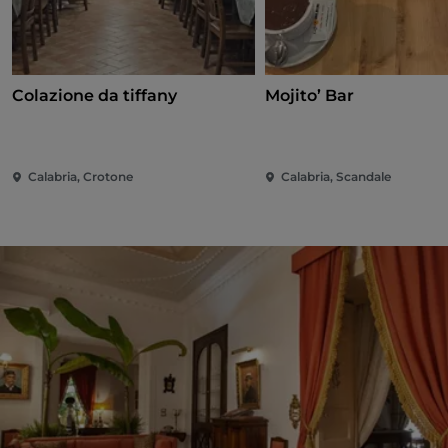
Colazione da tiffany
Mojito’ Bar
Calabria, Crotone
Calabria, Scandale