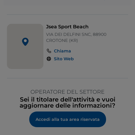
Jsea Sport Beach
VIA DEI DELFINI SNC, 88900
CROTONE (KR)
Chiama
Sito Web
OPERATORE DEL SETTORE
Sei il titolare dell'attività e vuoi
aggiornare delle informazioni?
Accedi alla tua area riservata