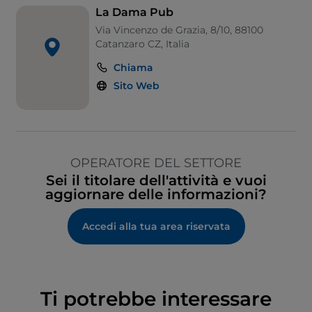
La Dama Pub
Via Vincenzo de Grazia, 8/10, 88100
Catanzaro CZ, Italia
Chiama
Sito Web
OPERATORE DEL SETTORE
Sei il titolare dell'attività e vuoi
aggiornare delle informazioni?
Accedi alla tua area riservata
Ti potrebbe interessare