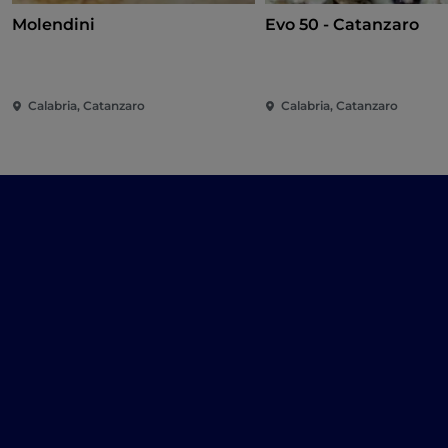
Molendini
Evo 50 - Catanzaro
Calabria, Catanzaro
Calabria, Catanzaro