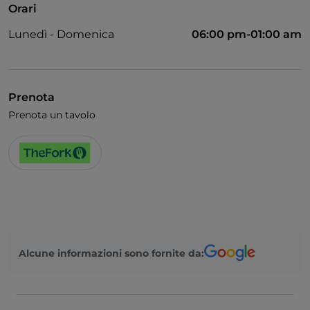
Orari
Lunedì - Domenica
06:00 pm-01:00 am
Prenota
Prenota un tavolo
Alcune informazioni sono fornite da: