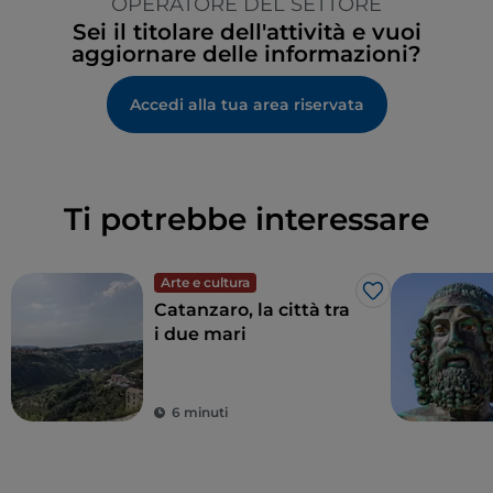
OPERATORE DEL SETTORE
Sei il titolare dell'attività e vuoi
aggiornare delle informazioni?
Accedi alla tua area riservata
Ti potrebbe interessare
Arte e cultura
Like
Catanzaro, la città tra
i due mari
6 minuti