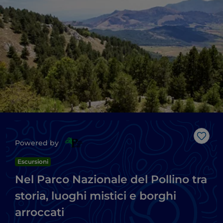
Like
Powered by
Escursioni
Nel Parco Nazionale del Pollino tra
storia, luoghi mistici e borghi
arroccati