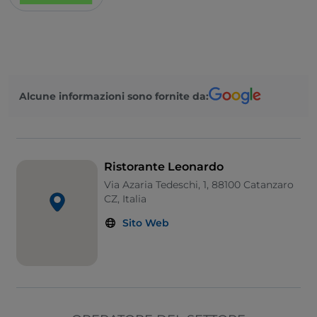
Alcune informazioni sono fornite da:
Ristorante Leonardo
Via Azaria Tedeschi, 1, 88100 Catanzaro
CZ, Italia
Sito Web