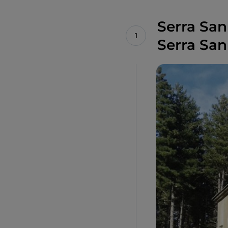
Serra San
Serra Sa