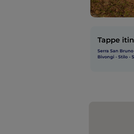
Tappe itin
Serra San Bruno
Bivongi - Stilo -