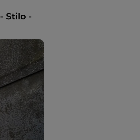
 Stilo -