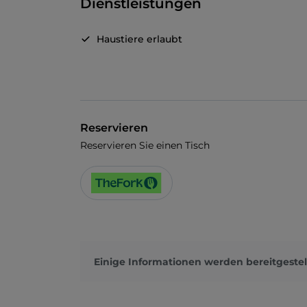
Dienstleistungen
Haustiere erlaubt
Reservieren
Reservieren Sie einen Tisch
Einige Informationen werden bereitgestel