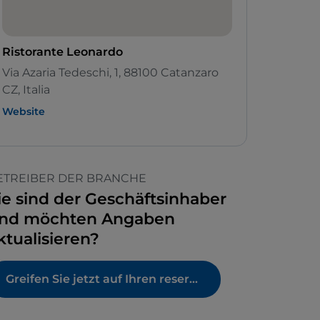
Ristorante Leonardo
Via Azaria Tedeschi, 1, 88100 Catanzaro
CZ, Italia
Website
ETREIBER DER BRANCHE
ie sind der Geschäftsinhaber
nd möchten Angaben
ktualisieren?
Greifen Sie jetzt auf Ihren reservierten Bereich zu