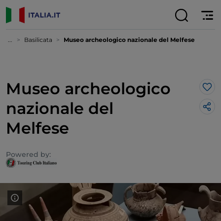
...
Basilicata
Museo archeologico nazionale del Melfese
Museo archeologico
Lik
nazionale del
Melfese
Powered by: