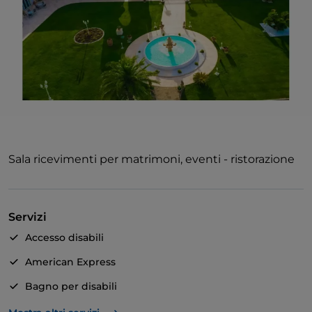
Sala ricevimenti per matrimoni, eventi - ristorazione
Servizi
Accesso disabili
American Express
Bagno per disabili
Animali ammessi