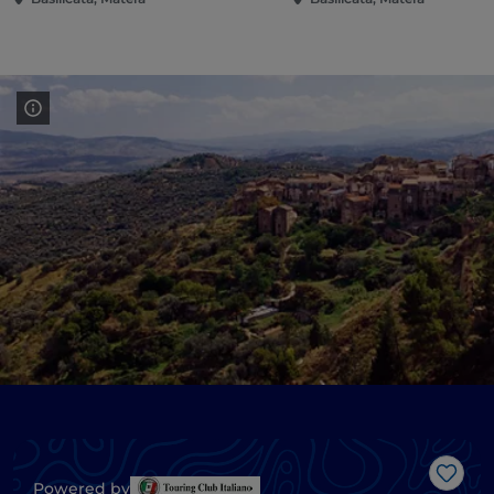
Like
Powered by