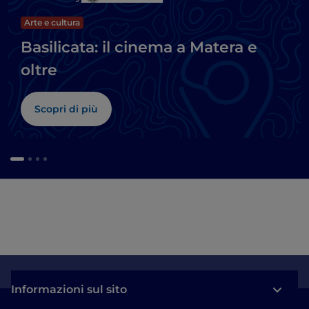
Arte e cultura
Basilicata: il cinema a Matera e
oltre
Scopri di più
Informazioni sul sito