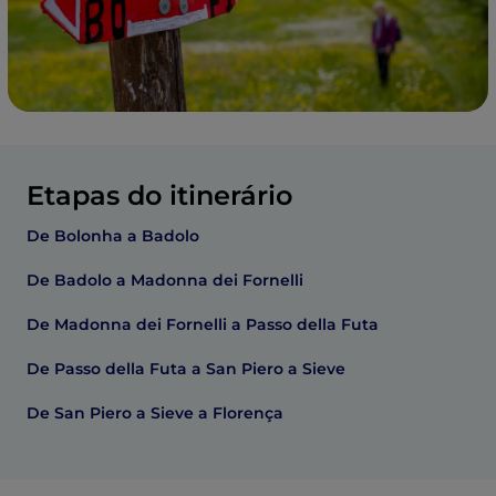
Etapas do itinerário
De Bolonha a Badolo
De Badolo a Madonna dei Fornelli
De Madonna dei Fornelli a Passo della Futa
De Passo della Futa a San Piero a Sieve
De San Piero a Sieve a Florença