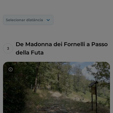
Selecionar distância
De Madonna dei Fornelli a Passo
della Futa