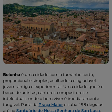
Bolonha
é uma cidade com o tamanho certo,
proporcional e simples, acolhedora e agradável,
jovem, antiga e experimental. Uma cidade que é o
berço de artistas, cantores-compositores e
intelectuais, onde o bem viver é imediatamente
tangível. Parta da
Praça Maior
e suba 498 degraus
até
ao
Santuário de Nossa Senhora de San Luca
.