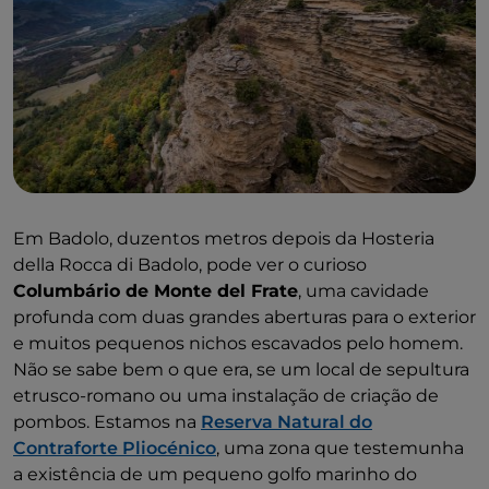
Em Badolo, duzentos metros depois da Hosteria
della Rocca di Badolo, pode ver o curioso
Columbário de Monte del Frate
, uma cavidade
profunda com duas grandes aberturas para o exterior
e muitos pequenos nichos escavados pelo homem.
Não se sabe bem o que era, se um local de sepultura
etrusco-romano ou uma instalação de criação de
pombos. Estamos na
Reserva Natural do
Contraforte Pliocénico
, uma zona que testemunha
a existência de um pequeno golfo marinho do