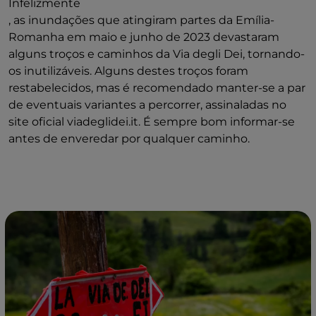
Infelizmente
, as inundações que atingiram partes da Emília-
Romanha em maio e junho de 2023 devastaram
alguns troços e caminhos da Via degli Dei, tornando-
os inutilizáveis. Alguns destes troços foram
restabelecidos, mas é recomendado manter-se a par
de eventuais variantes a percorrer, assinaladas no
site oficial viadeglidei.it. É sempre bom informar-se
antes de enveredar por qualquer caminho.