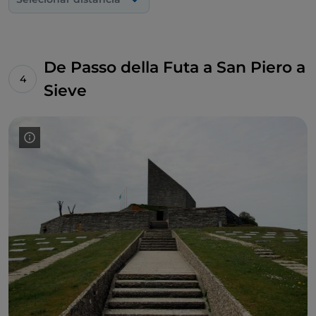
De Passo della Futa a San Piero a
Sieve