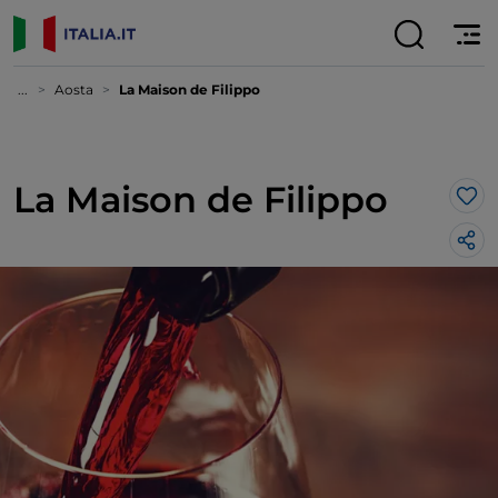
...
Aosta
La Maison de Filippo
La Maison de Filippo
Lik