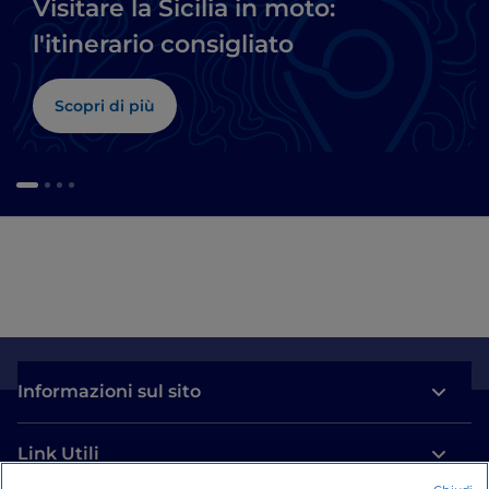
Visitare la Sicilia in moto:
l'itinerario consigliato
Scopri di più
Informazioni sul sito
Link Utili