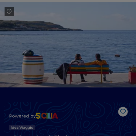
Like
Powered by
Idea Viaggio