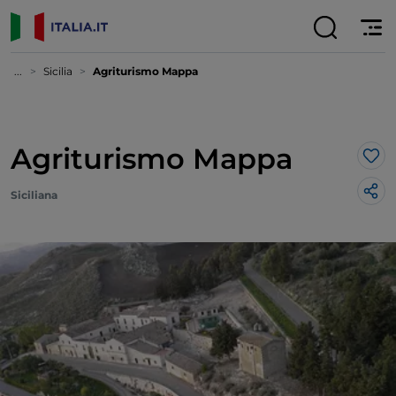
...
Sicilia
Agriturismo Mappa
Agriturismo Mappa
Lik
Siciliana