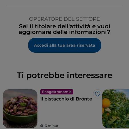
OPERATORE DEL SETTORE
Sei il titolare dell'attività e vuoi
aggiornare delle informazioni?
Accedi alla tua area riservata
Ti potrebbe interessare
Enogastronomia
Like
Il pistacchio di Bronte
3 minuti