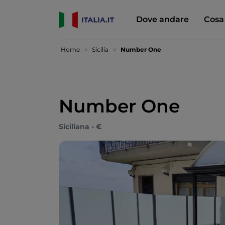
Dove andare
Cosa
Home
Sicilia
Number One
Number One
Siciliana - €