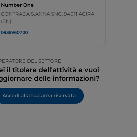
Number One
CONTRADA S.ANNA SNC, 94011 AGIRA
(EN)
0935960700
PERATORE DEL SETTORE
ei il titolare dell'attività e vuoi
ggiornare delle informazioni?
Accedi alla tua area riservata