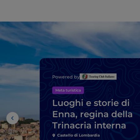
Powered by
Meta turistica
Luoghi e storie di
Enna, regina della
Trinacria interna
Castello di Lombardia