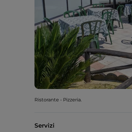
Ristorante - Pizzeria.
Servizi