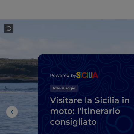
Powered by
Idea Viaggio
Visitare la Sicilia in
moto: l'itinerario
consigliato