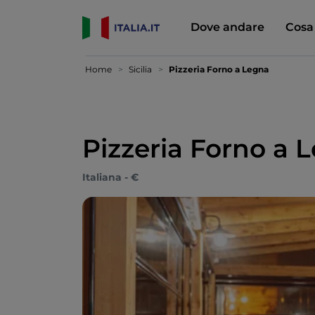
Dove andare
Cosa
Home
Sicilia
Pizzeria Forno a Legna
Pizzeria Forno a 
Italiana - €