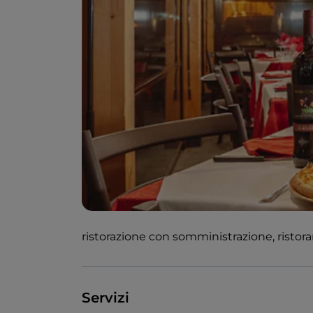
ristorazione con somministrazione, ristora
Servizi