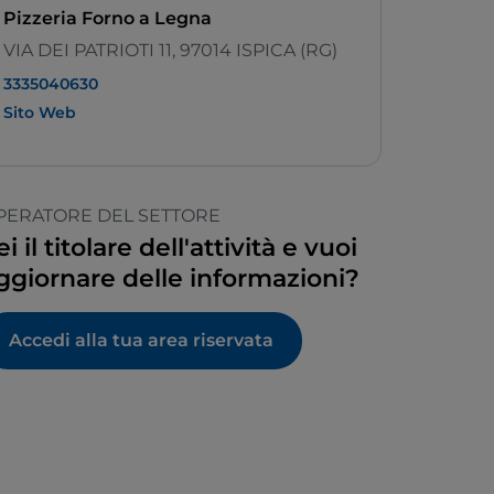
Pizzeria Forno a Legna
VIA DEI PATRIOTI 11, 97014 ISPICA (RG)
3335040630
Sito Web
PERATORE DEL SETTORE
ei il titolare dell'attività e vuoi
ggiornare delle informazioni?
Accedi alla tua area riservata