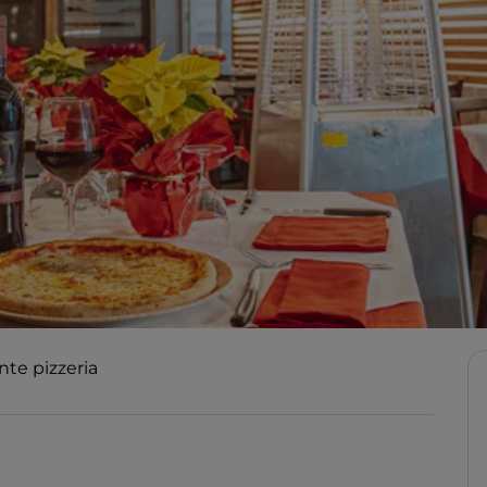
nte pizzeria