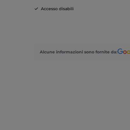
Accesso disabili
Alcune informazioni sono fornite da: