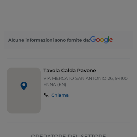
Alcune informazioni sono fornite da:
Tavola Calda Pavone
VIA MERCATO SAN ANTONIO 26, 94100
ENNA (EN)
Chiama
OPERATORE DEL SETTORE