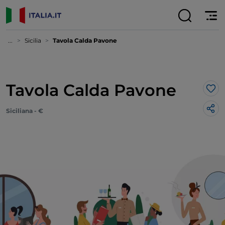
...
Sicilia
Tavola Calda Pavone
Tavola Calda Pavone
Lik
Siciliana - €