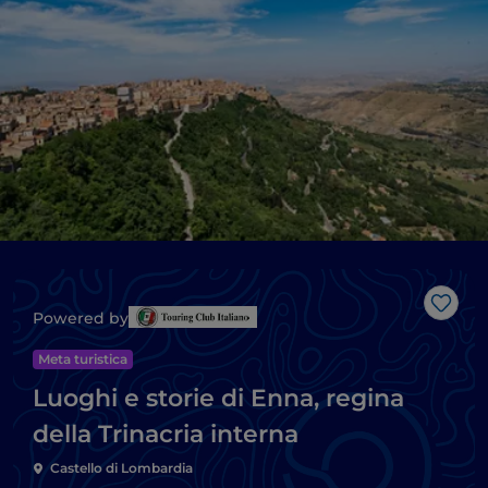
Like
Powered by
Meta turistica
Luoghi e storie di Enna, regina
della Trinacria interna
Castello di Lombardia