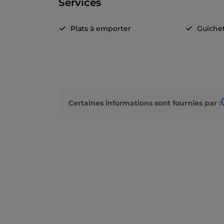
Services
Plats à emporter
Guiche
Certaines informations sont fournies par :