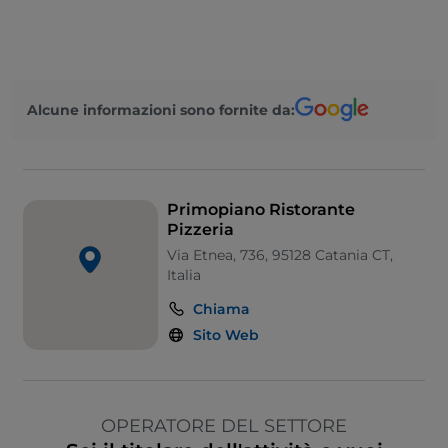
Alcune informazioni sono fornite da:
Primopiano Ristorante
Pizzeria
Via Etnea, 736, 95128 Catania CT,
Italia
Chiama
Sito Web
OPERATORE DEL SETTORE