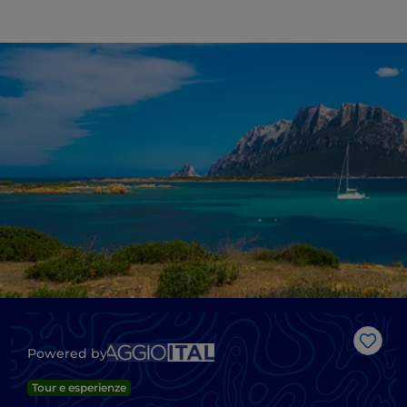
Like
Powered by
Tour e esperienze