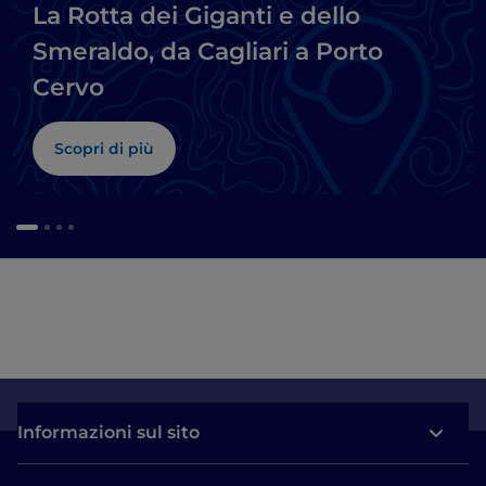
La Rotta dei Giganti e dello
Smeraldo, da Cagliari a Porto
Cervo
Scopri di più
Informazioni sul sito