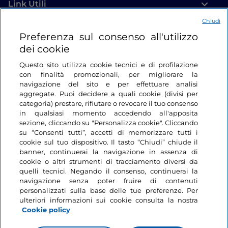
Link Utili
Chiudi
Login
Preferenza sul consenso all'utilizzo
dei cookie
Restiamo in contatto
Questo sito utilizza cookie tecnici e di profilazione
con finalità promozionali, per migliorare la
navigazione del sito e per effettuare analisi
aggregate. Puoi decidere a quali cookie (divisi per
categoria) prestare, rifiutare o revocare il tuo consenso
in qualsiasi momento accedendo all'apposita
sezione, cliccando su "Personalizza cookie". Cliccando
su “Consenti tutti”, accetti di memorizzare tutti i
cookie sul tuo dispositivo. Il tasto “Chiudi” chiude il
banner, continuerai la navigazione in assenza di
cookie o altri strumenti di tracciamento diversi da
quelli tecnici. Negando il consenso, continuerai la
navigazione senza poter fruire di contenuti
personalizzati sulla base delle tue preferenze. Per
ulteriori informazioni sui cookie consulta la nostra
Cookie policy