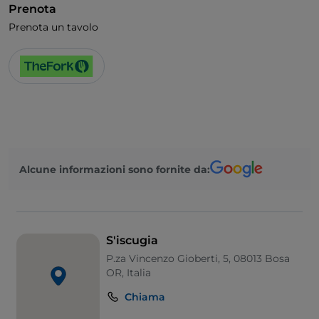
Prenota
Animali ammessi
Prenota un tavolo
Alcune informazioni sono fornite da:
S'iscugia
P.za Vincenzo Gioberti, 5, 08013 Bosa
OR, Italia
Chiama