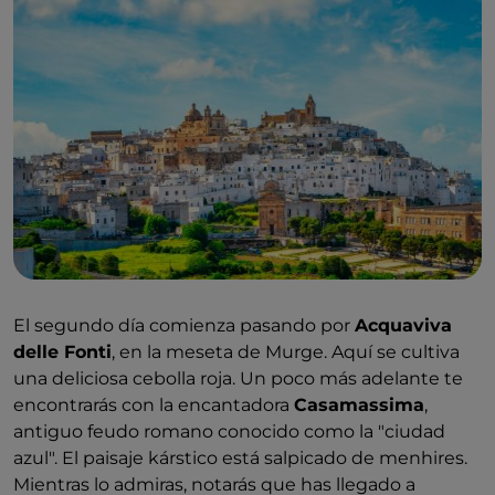
El segundo día comienza pasando por
Acquaviva
delle Fonti
, en la meseta de Murge. Aquí se cultiva
una deliciosa cebolla roja. Un poco más adelante te
encontrarás con la encantadora
Casamassima
,
antiguo feudo romano conocido como la "ciudad
azul". El paisaje kárstico está salpicado de menhires.
Mientras lo admiras, notarás que has llegado a