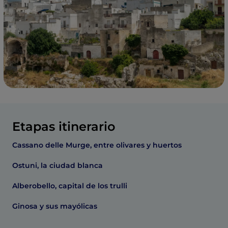
Etapas itinerario
Cassano delle Murge, entre olivares y huertos
Ostuni, la ciudad blanca
Alberobello, capital de los trulli
Ginosa y sus mayólicas