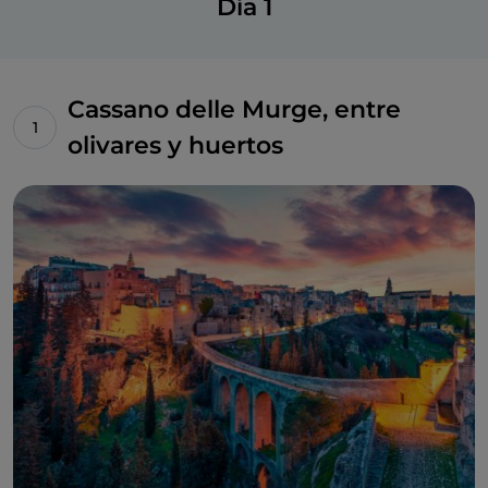
Día 1
Cassano delle Murge, entre
olivares y huertos