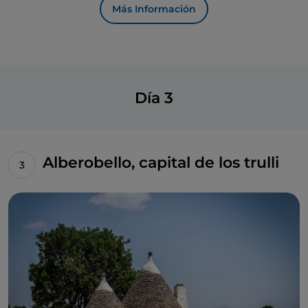
Más Información
Día 3
Alberobello, capital de los trulli