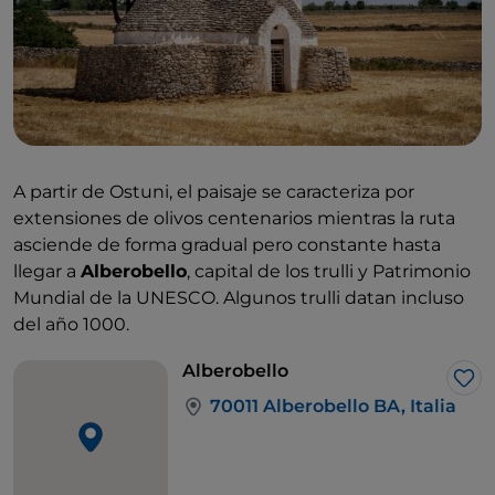
A partir de Ostuni, el paisaje se caracteriza por
extensiones de olivos centenarios mientras la ruta
asciende de forma gradual pero constante hasta
llegar a
Alberobello
, capital de los trulli y Patrimonio
Mundial de la UNESCO. Algunos trulli datan incluso
del año 1000.
Alberobello
Me 
70011 Alberobello BA, Italia