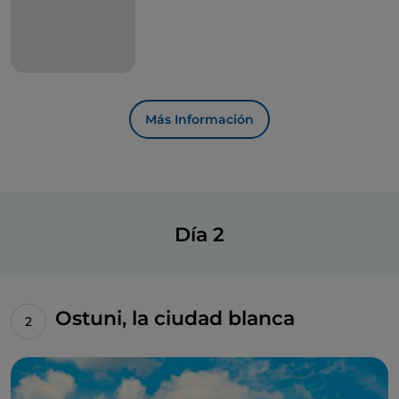
Más Información
Día 2
Ostuni, la ciudad blanca