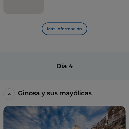
Más Información
Día 4
Ginosa y sus mayólicas