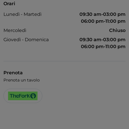
Orari
Si parla francese
Lunedì - Martedì
09:30 am-03:00 pm
Wi-Fi
06:00 pm-11:00 pm
Mercoledì
Chiuso
Giovedì - Domenica
09:30 am-03:00 pm
06:00 pm-11:00 pm
Prenota
Prenota un tavolo