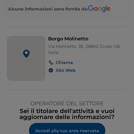
Alcune informazioni sono fornite da:
Borgo Molinetto
Via Molinetto, 36, 28862 Crodo VB,
Italia
Chiama
Sito Web
OPERATORE DEL SETTORE
Sei il titolare dell'attività e vuoi
aggiornare delle informazioni?
Accedi alla tua area riservata