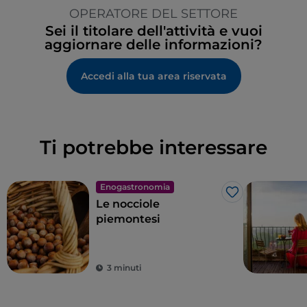
OPERATORE DEL SETTORE
Sei il titolare dell'attività e vuoi
aggiornare delle informazioni?
Accedi alla tua area riservata
Ti potrebbe interessare
Enogastronomia
Like
Le nocciole
piemontesi
3 minuti