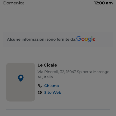
Domenica
12:00 am
Alcune informazioni sono fornite da:
Le Cicale
Via Pineroli, 32, 15047 Spinetta Marengo
AL, Italia
Chiama
Sito Web