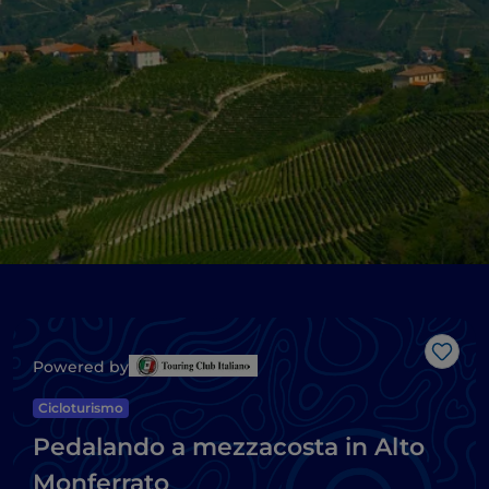
Like
Powered by
Cicloturismo
Pedalando a mezzacosta in Alto
Monferrato