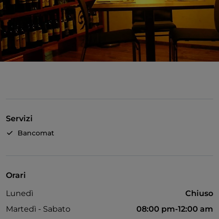
Servizi
Bancomat
Orari
Lunedì
Chiuso
Martedì - Sabato
08:00 pm-12:00 am