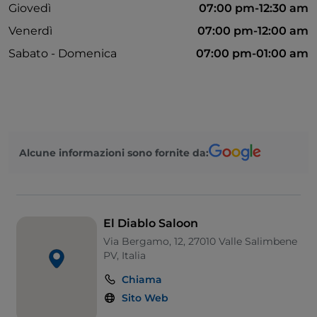
Giovedì
07:00 pm-12:30 am
Venerdì
07:00 pm-12:00 am
Sabato - Domenica
07:00 pm-01:00 am
Alcune informazioni sono fornite da:
El Diablo Saloon
Via Bergamo, 12, 27010 Valle Salimbene
PV, Italia
Chiama
Sito Web