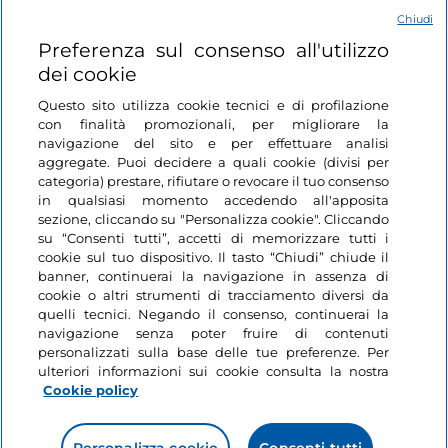
Chiudi
Login
Preferenza sul consenso all'utilizzo
dei cookie
Restiamo in contatto
Questo sito utilizza cookie tecnici e di profilazione
con finalità promozionali, per migliorare la
navigazione del sito e per effettuare analisi
aggregate. Puoi decidere a quali cookie (divisi per
categoria) prestare, rifiutare o revocare il tuo consenso
in qualsiasi momento accedendo all'apposita
sezione, cliccando su "Personalizza cookie". Cliccando
su “Consenti tutti”, accetti di memorizzare tutti i
cookie sul tuo dispositivo. Il tasto “Chiudi” chiude il
banner, continuerai la navigazione in assenza di
cookie o altri strumenti di tracciamento diversi da
quelli tecnici. Negando il consenso, continuerai la
navigazione senza poter fruire di contenuti
personalizzati sulla base delle tue preferenze. Per
ulteriori informazioni sui cookie consulta la nostra
Cookie policy