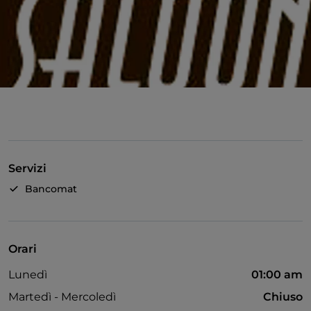
Servizi
Bancomat
Orari
Lunedì
01:00 am
Martedì - Mercoledì
Chiuso