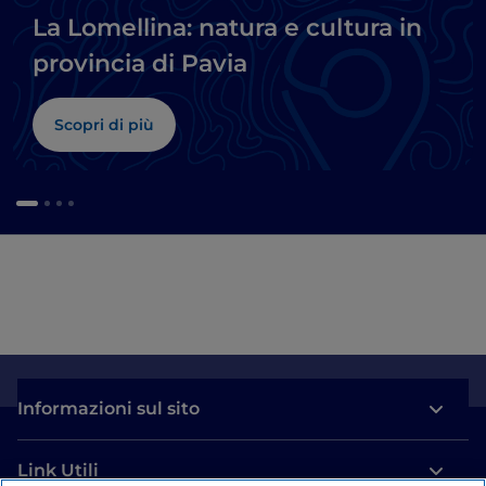
La Lomellina: natura e cultura in
provincia di Pavia
Scopri di più
Informazioni sul sito
Link Utili