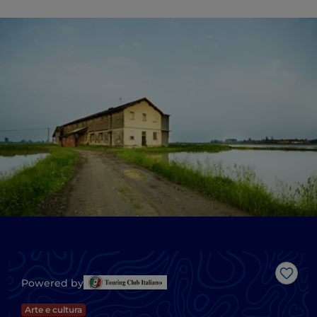
Like
Powered by
Arte e cultura