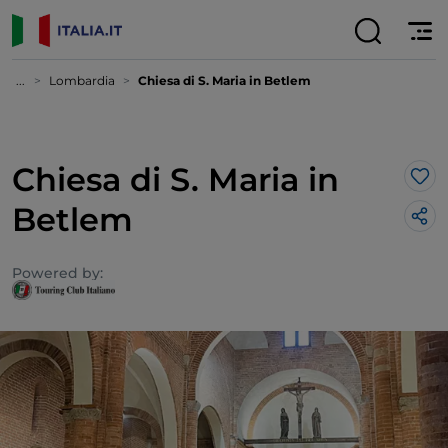
...
Lombardia
Chiesa di S. Maria in Betlem
Chiesa di S. Maria in
Lik
Betlem
Powered by: