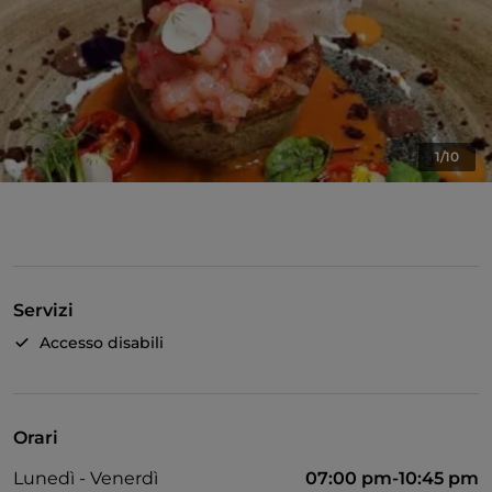
1/10
Servizi
Accesso disabili
Orari
Lunedì - Venerdì
07:00 pm-10:45 pm