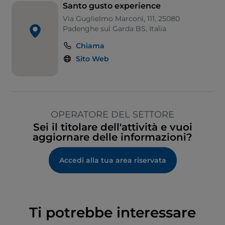
Santo gusto experience
Via Guglielmo Marconi, 111, 25080
Padenghe sul Garda BS, Italia
Chiama
Sito Web
OPERATORE DEL SETTORE
Sei il titolare dell'attività e vuoi
aggiornare delle informazioni?
Accedi alla tua area riservata
Ti potrebbe interessare