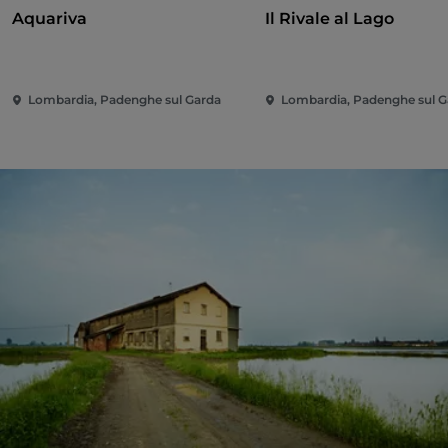
Aquariva
Il Rivale al Lago
Lombardia, Padenghe sul Garda
Lombardia, Padenghe sul G