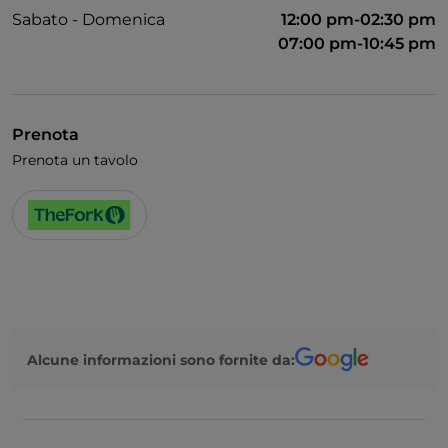
Sabato - Domenica
12:00 pm-02:30 pm
07:00 pm-10:45 pm
Prenota
Prenota un tavolo
Alcune informazioni sono fornite da: