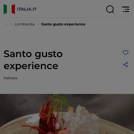
...
Lombardia
Santo gusto experience
Santo gusto
Lik
experience
Italiana