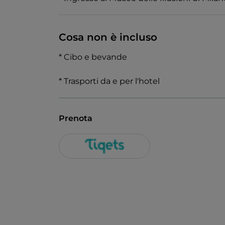
Cosa non è incluso
* Cibo e bevande
* Trasporti da e per l'hotel
Prenota