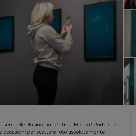
Museo delle illusioni, in centro a Milano? Porta con
me occasioni per scattare foto assolutamente