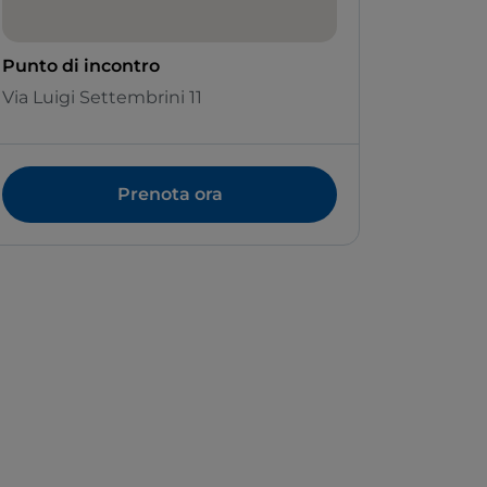
Punto di incontro
Via Luigi Settembrini 11
Prenota ora