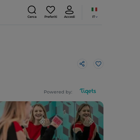
IT
Cerca
Preferiti
Accedi
Like
Powered by: