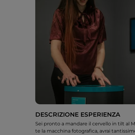
DESCRIZIONE ESPERIENZA
Sei pronto a mandare il cervello in tilt al 
te la macchina fotografica, avrai tantissi