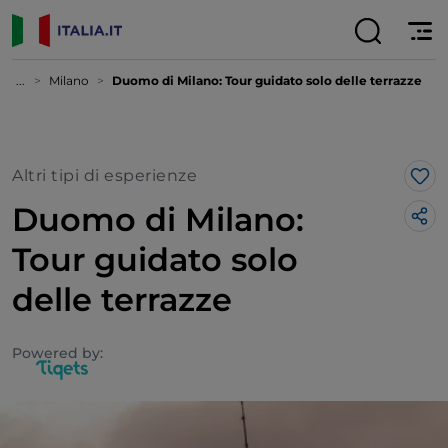
...
Milano
Duomo di Milano: Tour guidato solo delle terrazze
Altri tipi di esperienze
Lik
Duomo di Milano:
Tour guidato solo
delle terrazze
Powered by: