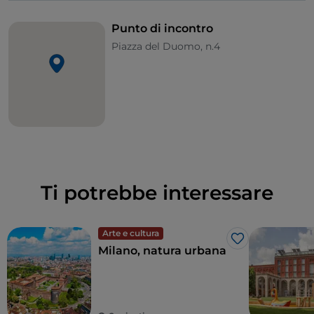
Punto di incontro
Piazza del Duomo, n.4
Ti potrebbe interessare
Arte e cultura
Like
Milano, natura urbana