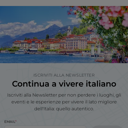
ISCRIVITI ALLA NEWSLETTER
Continua a vivere italiano
Iscriviti alla Newsletter per non perdere i luoghi, gli
eventi e le esperienze per vivere il lato migliore
dell'Italia: quello autentico.
EMAIL