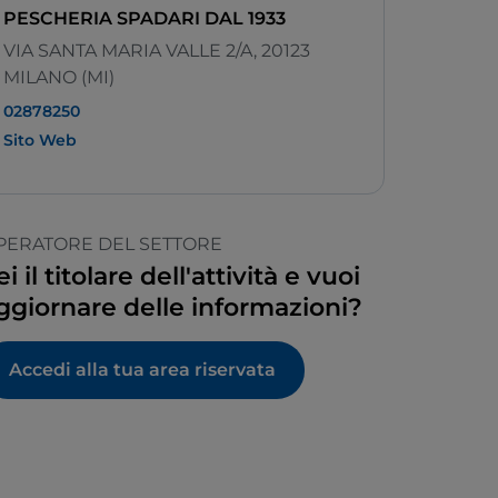
PESCHERIA SPADARI DAL 1933
VIA SANTA MARIA VALLE 2/A, 20123
MILANO (MI)
02878250
Sito Web
PERATORE DEL SETTORE
ei il titolare dell'attività e vuoi
ggiornare delle informazioni?
Accedi alla tua area riservata