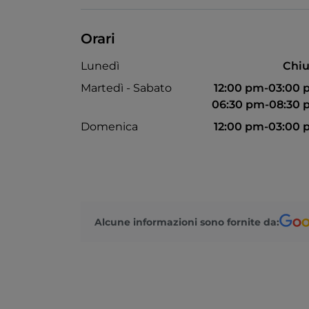
Orari
Lunedì
Chiu
Martedì - Sabato
12:00 pm-03:00
06:30 pm-08:30
Domenica
12:00 pm-03:00
Alcune informazioni sono fornite da: