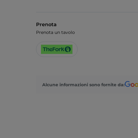
Prenota
Prenota un tavolo
Alcune informazioni sono fornite da: