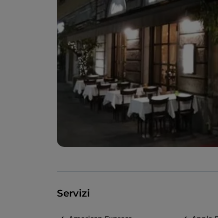
Servizi