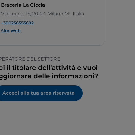
Braceria La Ciccia
Via Lecco, 15, 20124 Milano MI, Italia
+390236553692
Sito Web
PERATORE DEL SETTORE
ei il titolare dell'attività e vuoi
ggiornare delle informazioni?
Accedi alla tua area riservata