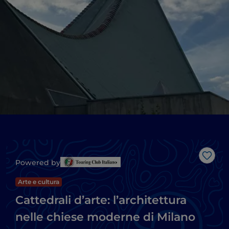
Like
Powered by
Arte e cultura
Cattedrali d’arte: l’architettura
nelle chiese moderne di Milano