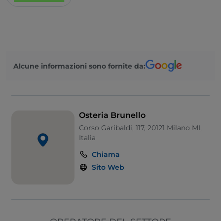
Alcune informazioni sono fornite da:
Osteria Brunello
Corso Garibaldi, 117, 20121 Milano MI,
Italia
Chiama
Sito Web