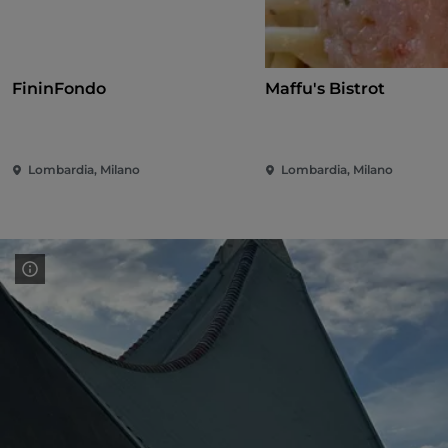
FininFondo
Maffu's Bistrot
Lombardia, Milano
Lombardia, Milano