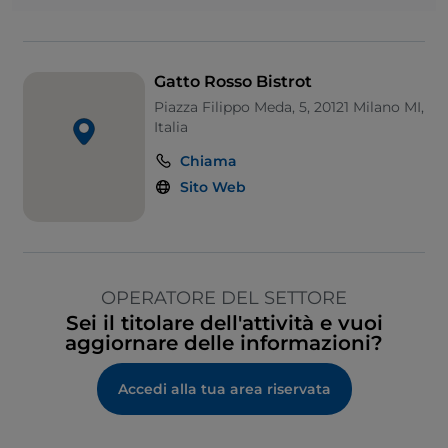
Gatto Rosso Bistrot
Piazza Filippo Meda, 5, 20121 Milano MI,
Italia
Chiama
Sito Web
OPERATORE DEL SETTORE
Sei il titolare dell'attività e vuoi
aggiornare delle informazioni?
Accedi alla tua area riservata