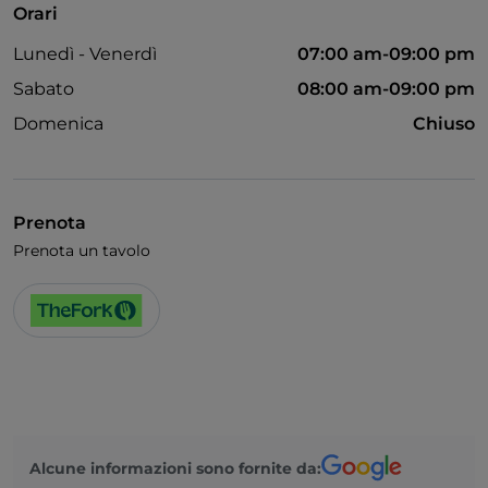
Orari
Lunedì - Venerdì
07:00 am-09:00 pm
Sabato
08:00 am-09:00 pm
Domenica
Chiuso
Prenota
Prenota un tavolo
Alcune informazioni sono fornite da: