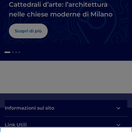
Cattedrali d’arte: l’architettura
nelle chiese moderne di Milano
Scopri di più
Informazioni sul sito
Link Utili