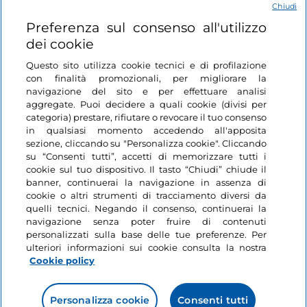
Chiudi
Login
Preferenza sul consenso all'utilizzo
dei cookie
Restiamo in contatto
Questo sito utilizza cookie tecnici e di profilazione
con finalità promozionali, per migliorare la
navigazione del sito e per effettuare analisi
aggregate. Puoi decidere a quali cookie (divisi per
categoria) prestare, rifiutare o revocare il tuo consenso
in qualsiasi momento accedendo all'apposita
sezione, cliccando su "Personalizza cookie". Cliccando
su “Consenti tutti”, accetti di memorizzare tutti i
cookie sul tuo dispositivo. Il tasto “Chiudi” chiude il
banner, continuerai la navigazione in assenza di
cookie o altri strumenti di tracciamento diversi da
quelli tecnici. Negando il consenso, continuerai la
navigazione senza poter fruire di contenuti
personalizzati sulla base delle tue preferenze. Per
ulteriori informazioni sui cookie consulta la nostra
Cookie policy
Personalizza cookie
Consenti tutti