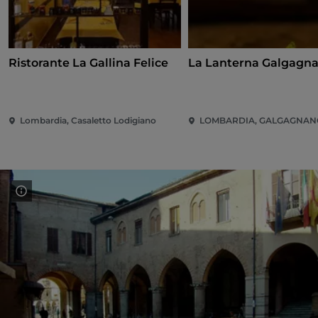
Ristorante La Gallina Felice
La Lanterna Galgagn
Lombardia, Casaletto Lodigiano
LOMBARDIA, GALGAGNAN