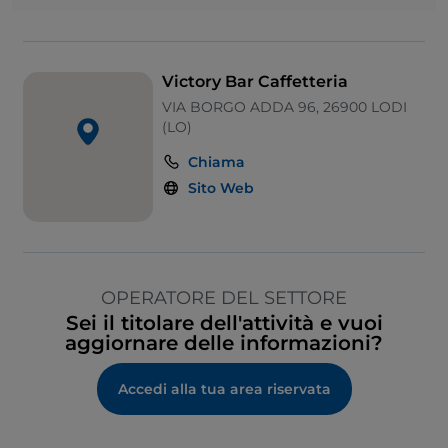
Wi-Fi
Victory Bar Caffetteria
VIA BORGO ADDA 96, 26900 LODI
(LO)
Chiama
Sito Web
OPERATORE DEL SETTORE
Sei il titolare dell'attività e vuoi
aggiornare delle informazioni?
Accedi alla tua area riservata