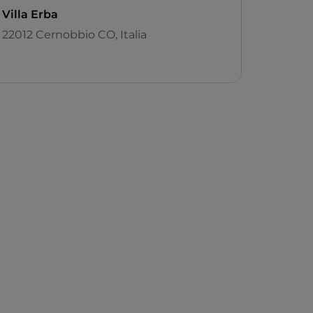
Villa Erba
22012 Cernobbio CO, Italia