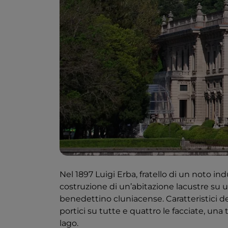
Nel 1897 Luigi Erba, fratello di un noto 
costruzione di un’abitazione lacustre su 
benedettino cluniacense. Caratteristici de
portici su tutte e quattro le facciate, un
lago.