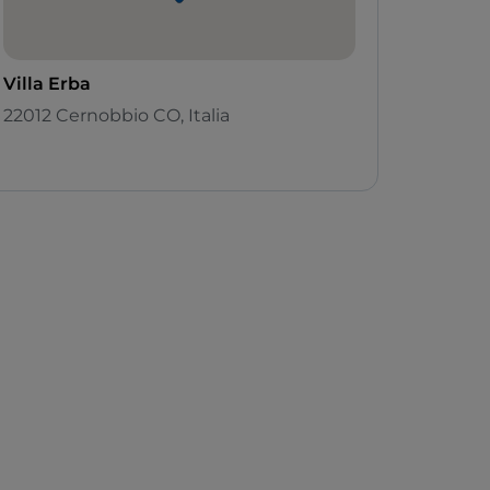
Villa Erba
22012 Cernobbio CO, Italia