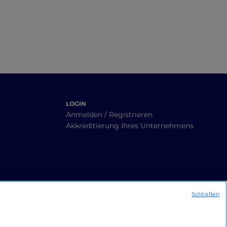
LOGIN
Anmelden / Registrieren
Akkreditierung Ihres Unternehmens
Schließen