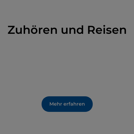
Zuhören und Reisen
Mehr erfahren