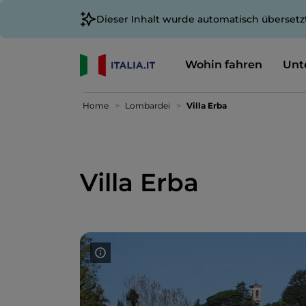
Dieser Inhalt wurde automatisch übersetz
Wohin fahren
Unt
Home
Lombardei
Villa Erba
Villa Erba