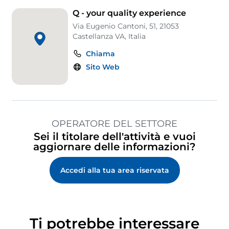
Q - your quality experience
Via Eugenio Cantoni, 51, 21053
Castellanza VA, Italia
Chiama
Sito Web
OPERATORE DEL SETTORE
Sei il titolare dell'attività e vuoi
aggiornare delle informazioni?
Accedi alla tua area riservata
Ti potrebbe interessare