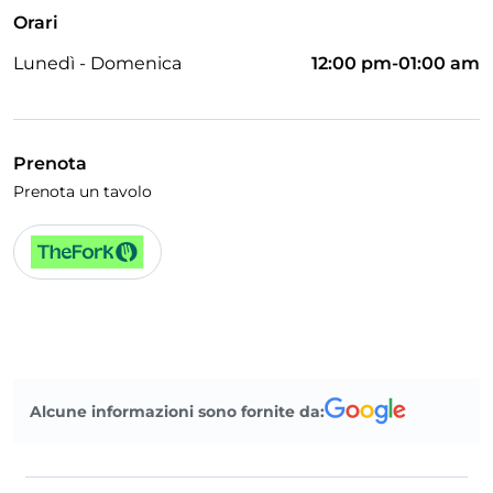
Orari
Lunedì - Domenica
12:00 pm-01:00 am
Prenota
Prenota un tavolo
Alcune informazioni sono fornite da: