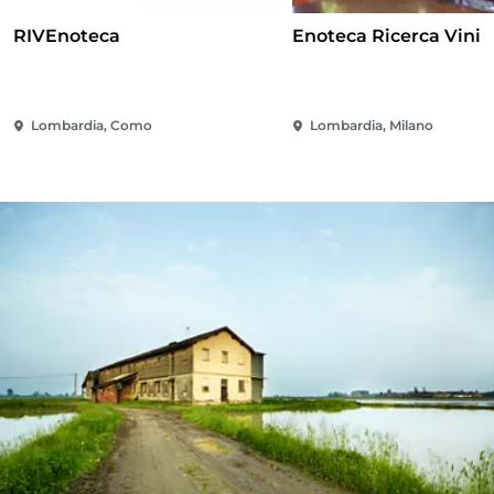
RIVEnoteca
Enoteca Ricerca Vini
Lombardia, Como
Lombardia, Milano