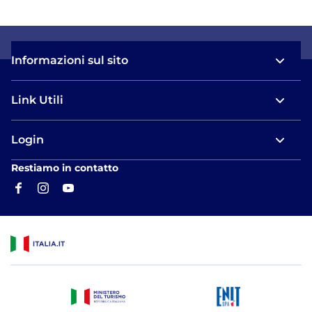
Informazioni sul sito
Link Utili
Login
Restiamo in contatto