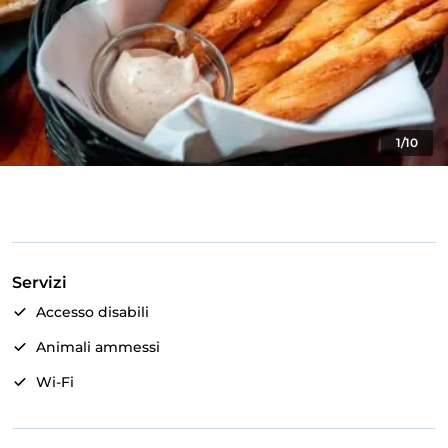
1/10
Servizi
Accesso disabili
Animali ammessi
Wi-Fi