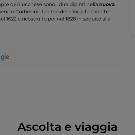
pre del Lucchese sono i due dipinti nella
nuova
nico Corbellini. Il nome della località è inoltre
l 1622 e ricostruito poi nel 1828 in seguito alla
Ascolta e viaggia