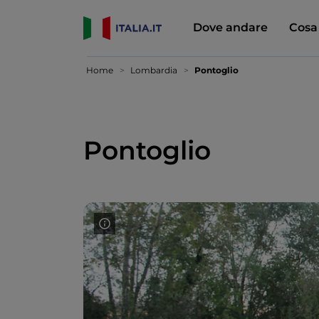
Dove andare
Cosa
Home
Lombardia
Pontoglio
Pontoglio