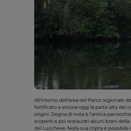
All’interno dell’area del Parco regionale d
fortificato e ancora oggi la parte alta de
origini. Degna di nota è l’antica parrocchia
scoperti e poi restaurati alcuni brani della
del Lucchese. Nella sua cripta è possibile 