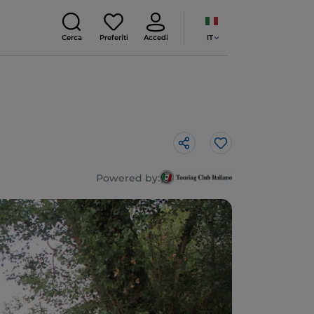
IT
Cerca
Preferiti
Accedi
Like
Powered by: