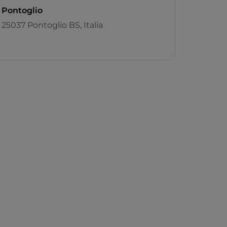
Pontoglio
25037 Pontoglio BS, Italia