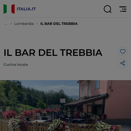
...
Lombardia
IL BAR DEL TREBBIA
IL BAR DEL TREBBIA
Lik
Cucina locale