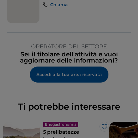
Chiama
OPERATORE DEL SETTORE
Sei il titolare dell'attività e vuoi
aggiornare delle informazioni?
Accedi alla tua area riservata
Ti potrebbe interessare
Enogastronomia
Like
5 prelibatezze