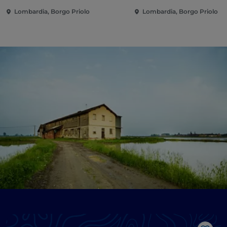
Lombardia, Borgo Priolo
Lombardia, Borgo Priolo