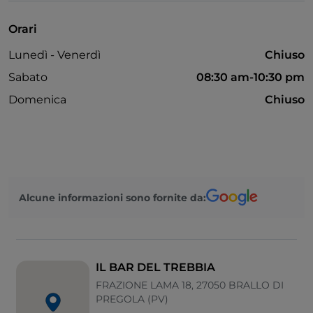
Bancomat
Orari
Lunedì - Venerdì
Chiuso
Sabato
08:30 am-10:30 pm
Domenica
Chiuso
Alcune informazioni sono fornite da:
IL BAR DEL TREBBIA
FRAZIONE LAMA 18, 27050 BRALLO DI
PREGOLA (PV)