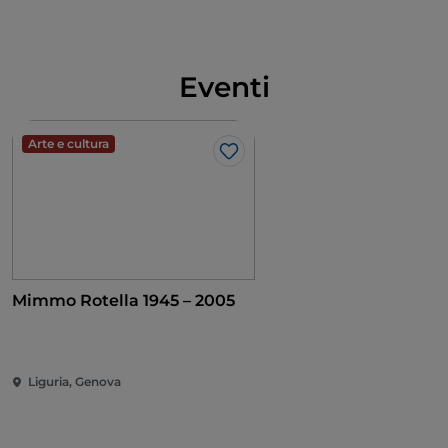
Eventi
Arte e cultura
Like
Mimmo Rotella 1945 – 2005
Liguria, Genova