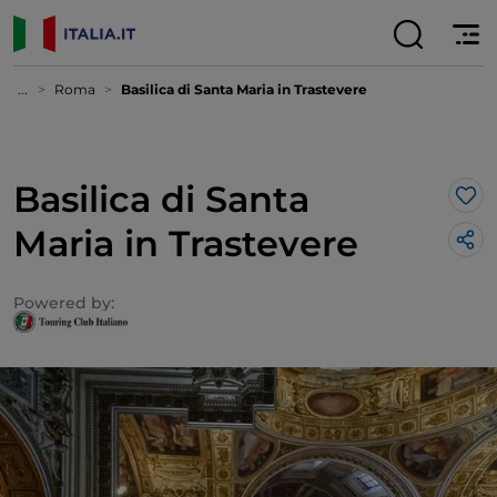
...
Roma
Basilica di Santa Maria in Trastevere
Basilica di Santa
Lik
Maria in Trastevere
Powered by: