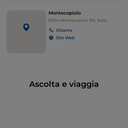
Montecopiolo
61014 Montecopiolo RN, Italia
Chiama
Sito Web
Ascolta e viaggia