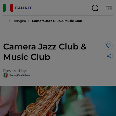
...
Bologna
Camera Jazz Club & Music Club
Camera Jazz Club &
Lik
Music Club
Powered by: