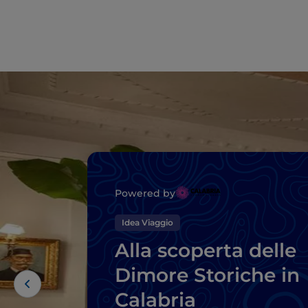
Powered by
Idea Viaggio
Alla scoperta delle
Dimore Storiche in
Calabria