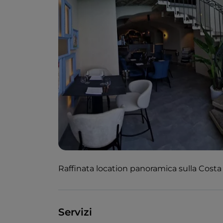
Raffinata location panoramica sulla Costa 
Servizi