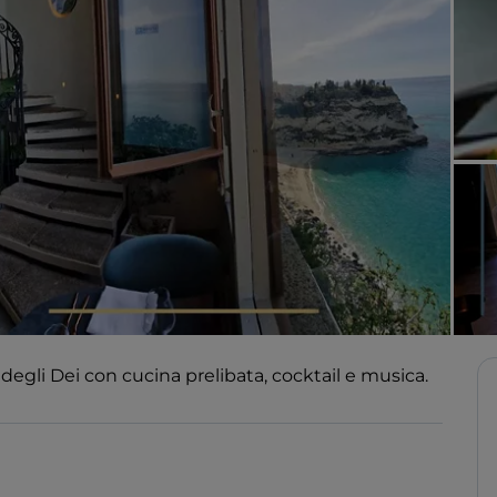
degli Dei con cucina prelibata, cocktail e musica.