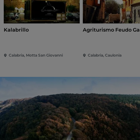
Kalabrillo
Agriturismo Feudo Ga
Calabria, Motta San Giovanni
Calabria, Caulonia