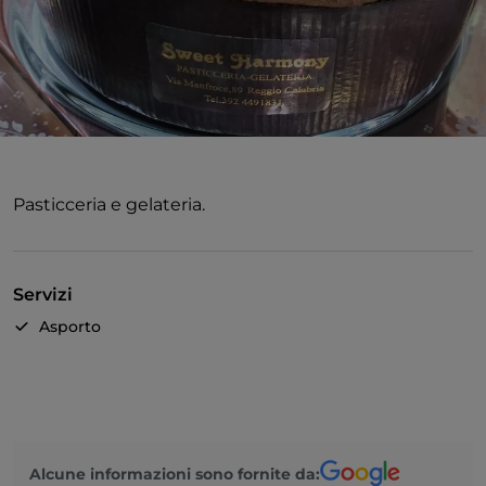
Pasticceria e gelateria.
Servizi
Asporto
Alcune informazioni sono fornite da: