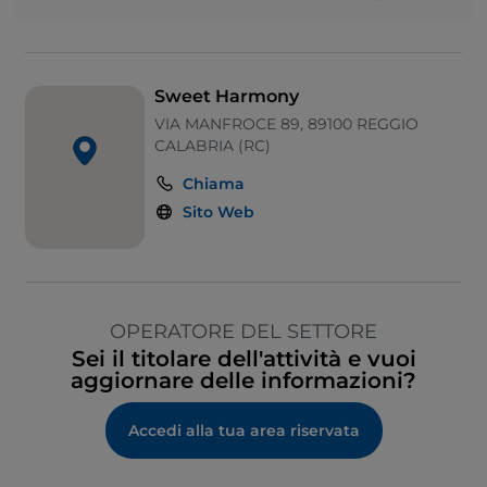
Sweet Harmony
VIA MANFROCE 89, 89100 REGGIO
CALABRIA (RC)
Chiama
Sito Web
OPERATORE DEL SETTORE
Sei il titolare dell'attività e vuoi
aggiornare delle informazioni?
Accedi alla tua area riservata