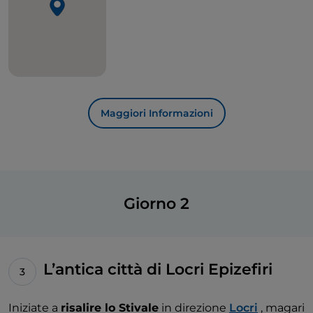
Maggiori Informazioni
Giorno 2
L’antica città di Locri Epizefiri
Iniziate a
risalire lo Stivale
in direzione
Locri
, magari