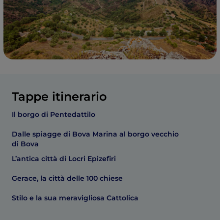
Tappe itinerario
Il borgo di Pentedattilo
Dalle spiagge di Bova Marina al borgo vecchio
di Bova
L’antica città di Locri Epizefiri
Gerace, la città delle 100 chiese
Stilo e la sua meravigliosa Cattolica