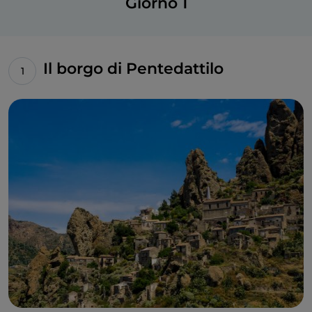
Giorno 1
Il borgo di Pentedattilo