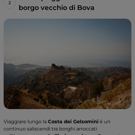
borgo vecchio di Bova
Viaggiare lungo la
Costa dei Gelsomini
è un
continuo saliscendi tra borghi arroccati