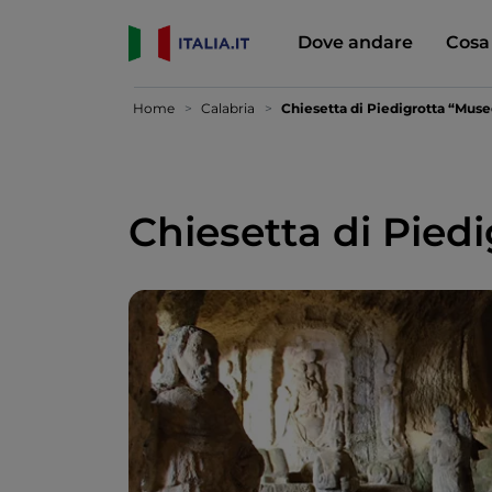
Dove andare
Cosa
Home
Calabria
Chiesetta di Piedigrotta “Muse
Chiesetta di Piedi