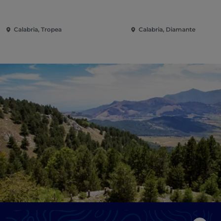
Calabria, Tropea
Calabria, Diamante