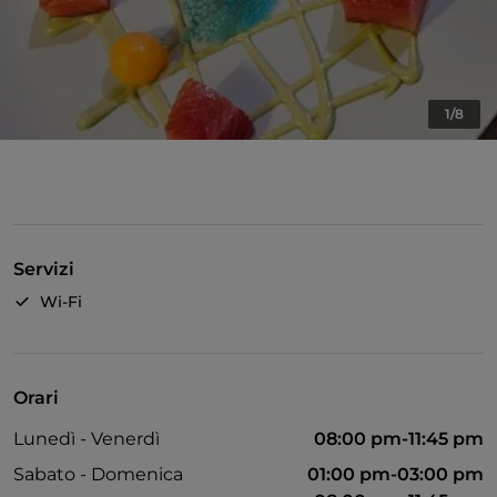
1/8
Servizi
Wi-Fi
Orari
Lunedì - Venerdì
08:00 pm-11:45 pm
Sabato - Domenica
01:00 pm-03:00 pm