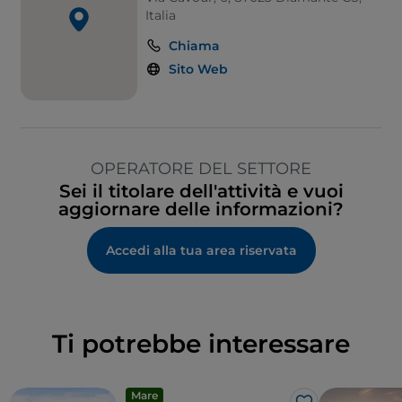
Italia
Chiama
Sito Web
OPERATORE DEL SETTORE
Sei il titolare dell'attività e vuoi
aggiornare delle informazioni?
Accedi alla tua area riservata
Ti potrebbe interessare
Mare