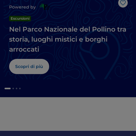
Like
Powered by
Escursioni
Nel Parco Nazionale del Pollino tra
storia, luoghi mistici e borghi
arroccati
Scopri di più